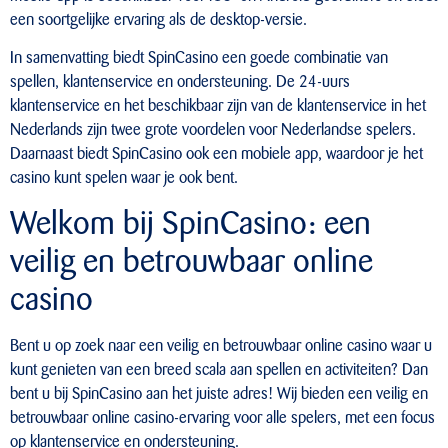
een soortgelijke ervaring als de desktop-versie.
In samenvatting biedt SpinCasino een goede combinatie van
spellen, klantenservice en ondersteuning. De 24-uurs
klantenservice en het beschikbaar zijn van de klantenservice in het
Nederlands zijn twee grote voordelen voor Nederlandse spelers.
Daarnaast biedt SpinCasino ook een mobiele app, waardoor je het
casino kunt spelen waar je ook bent.
Welkom bij SpinCasino: een
veilig en betrouwbaar online
casino
Bent u op zoek naar een veilig en betrouwbaar online casino waar u
kunt genieten van een breed scala aan spellen en activiteiten? Dan
bent u bij SpinCasino aan het juiste adres! Wij bieden een veilig en
betrouwbaar online casino-ervaring voor alle spelers, met een focus
op klantenservice en ondersteuning.