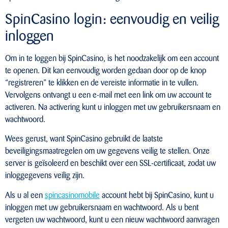
SpinCasino login: eenvoudig en veilig
inloggen
Om in te loggen bij SpinCasino, is het noodzakelijk om een account
te openen. Dit kan eenvoudig worden gedaan door op de knop
“registreren” te klikken en de vereiste informatie in te vullen.
Vervolgens ontvangt u een e-mail met een link om uw account te
activeren. Na activering kunt u inloggen met uw gebruikersnaam en
wachtwoord.
Wees gerust, want SpinCasino gebruikt de laatste
beveiligingsmaatregelen om uw gegevens veilig te stellen. Onze
server is geïsoleerd en beschikt over een SSL-certificaat, zodat uw
inloggegevens veilig zijn.
Als u al een
spincasinomobile
account hebt bij SpinCasino, kunt u
inloggen met uw gebruikersnaam en wachtwoord. Als u bent
vergeten uw wachtwoord, kunt u een nieuw wachtwoord aanvragen