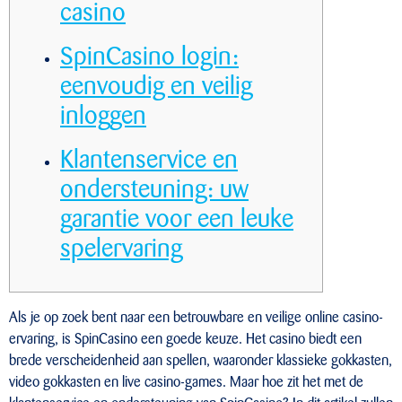
casino
SpinCasino login:
eenvoudig en veilig
inloggen
Klantenservice en
ondersteuning: uw
garantie voor een leuke
spelervaring
Als je op zoek bent naar een betrouwbare en veilige online casino-
ervaring, is SpinCasino een goede keuze. Het casino biedt een
brede verscheidenheid aan spellen, waaronder klassieke gokkasten,
video gokkasten en live casino-games. Maar hoe zit het met de