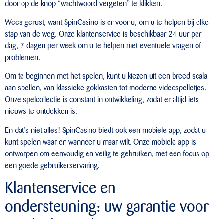
door op de knop “wachtwoord vergeten” te klikken.
Wees gerust, want SpinCasino is er voor u, om u te helpen bij elke
stap van de weg. Onze klantenservice is beschikbaar 24 uur per
dag, 7 dagen per week om u te helpen met eventuele vragen of
problemen.
Om te beginnen met het spelen, kunt u kiezen uit een breed scala
aan spellen, van klassieke gokkasten tot moderne videospelletjes.
Onze spelcollectie is constant in ontwikkeling, zodat er altijd iets
nieuws te ontdekken is.
En dat’s niet alles! SpinCasino biedt ook een mobiele app, zodat u
kunt spelen waar en wanneer u maar wilt. Onze mobiele app is
ontworpen om eenvoudig en veilig te gebruiken, met een focus op
een goede gebruikerservaring.
Klantenservice en
ondersteuning: uw garantie voor