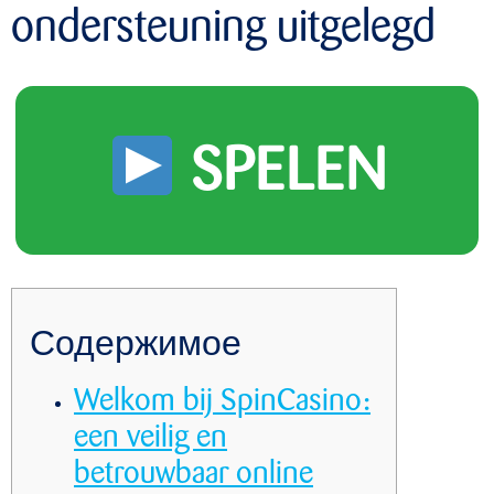
ondersteuning uitgelegd
SPELEN
Содержимое
Welkom bij SpinCasino:
een veilig en
betrouwbaar online