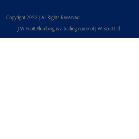
Copyright 2022 | All Rights Reserved
J W Scott Plumbing is a trading name of J W Scott Ltd.