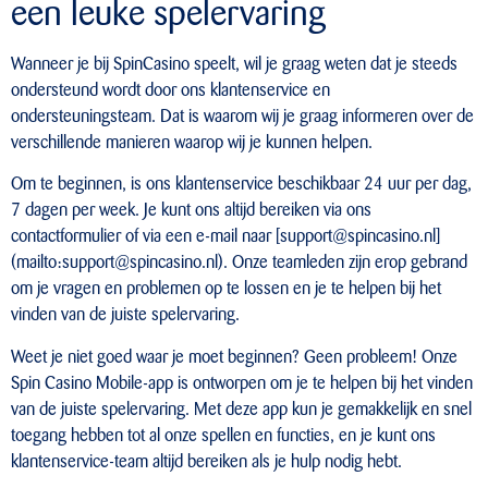
een leuke spelervaring
Wanneer je bij SpinCasino speelt, wil je graag weten dat je steeds
ondersteund wordt door ons klantenservice en
ondersteuningsteam. Dat is waarom wij je graag informeren over de
verschillende manieren waarop wij je kunnen helpen.
Om te beginnen, is ons klantenservice beschikbaar 24 uur per dag,
7 dagen per week. Je kunt ons altijd bereiken via ons
contactformulier of via een e-mail naar [support@spincasino.nl]
(mailto:support@spincasino.nl). Onze teamleden zijn erop gebrand
om je vragen en problemen op te lossen en je te helpen bij het
vinden van de juiste spelervaring.
Weet je niet goed waar je moet beginnen? Geen probleem! Onze
Spin Casino Mobile-app is ontworpen om je te helpen bij het vinden
van de juiste spelervaring. Met deze app kun je gemakkelijk en snel
toegang hebben tot al onze spellen en functies, en je kunt ons
klantenservice-team altijd bereiken als je hulp nodig hebt.