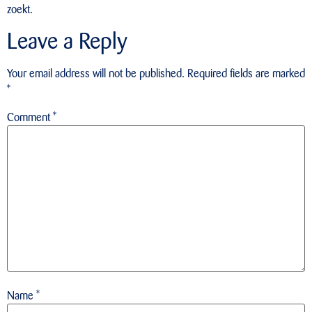
zoekt.
Leave a Reply
Your email address will not be published.
Required fields are marked
*
Comment
*
Name
*