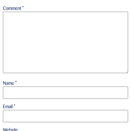
Comment
*
Name
*
Email
*
Website