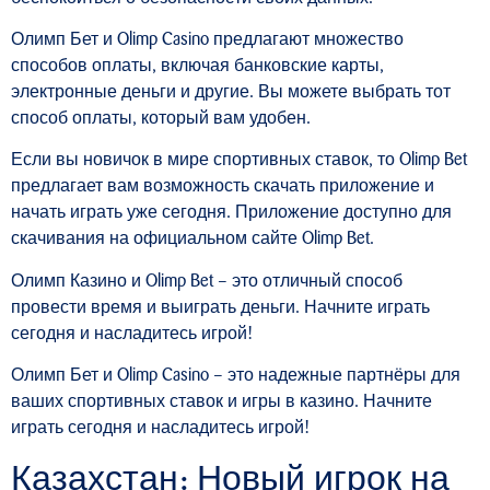
Олимп Бет и Olimp Casino предлагают множество
способов оплаты, включая банковские карты,
электронные деньги и другие. Вы можете выбрать тот
способ оплаты, который вам удобен.
Если вы новичок в мире спортивных ставок, то Olimp Bet
предлагает вам возможность скачать приложение и
начать играть уже сегодня. Приложение доступно для
скачивания на официальном сайте Olimp Bet.
Олимп Казино и Olimp Bet – это отличный способ
провести время и выиграть деньги. Начните играть
сегодня и насладитесь игрой!
Олимп Бет и Olimp Casino – это надежные партнёры для
ваших спортивных ставок и игры в казино. Начните
играть сегодня и насладитесь игрой!
Казахстан: Новый игрок на