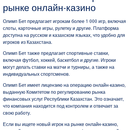
рынке онлайн-казино
Олимп Бет предлагает игрокам более 1 000 игр, включая
слоты, карточные игры, рулетку и другие. Платформа
доступна на русском и казахском языках, что удобно для
игроков из Казахстана.
Олимп Бет также предлагает спортивные ставки,
включая футбол, хоккей, баскетбол и другие. Игроки
могут делать ставки на матчи и турниры, а также на
индивидуальных спортсменов.
Олимп Бет имеет лицензию на операцию онлайн-казино,
выданную Комитетом по регулированию рынка
финансовых услуг Республики Казахстан. Это означает,
что компания находится под контролем и отвечает за
свою работу.
Если вы ищете новый игрок на рынке онлайн-казино,